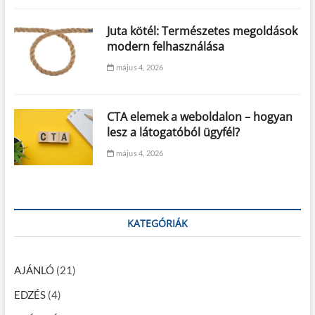
Juta kötél: Természetes megoldások
modern felhasználása
május 4, 2026
CTA elemek a weboldalon – hogyan
lesz a látogatóból ügyfél?
május 4, 2026
KATEGÓRIÁK
AJÁNLÓ
(21)
EDZÉS
(4)