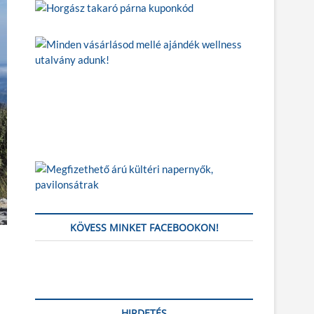
KÖVESS MINKET FACEBOOKON!
HIRDETÉS