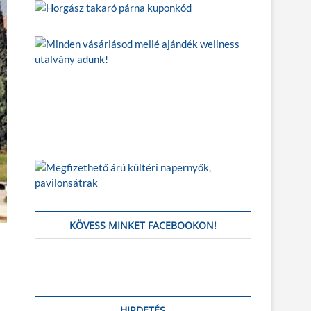
KÖVESS MINKET FACEBOOKON!
HIRDETÉS