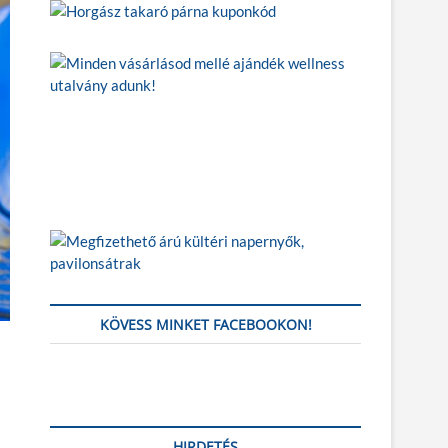
KÖVESS MINKET FACEBOOKON!
HIRDETÉS