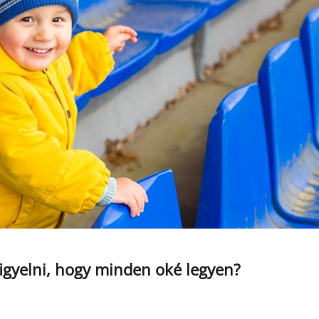
figyelni, hogy minden oké legyen?